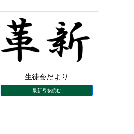
生徒会だより
最新号を読む