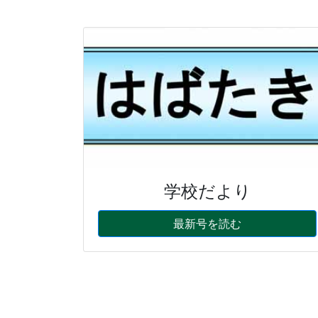
学校だより
最新号を読む