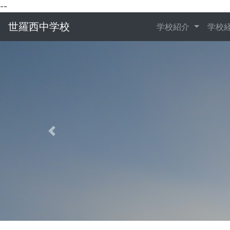
--
世羅西中学校
学校紹介
学校
Previous