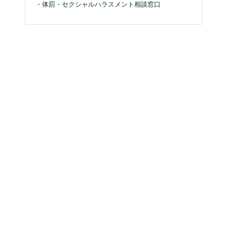
・体罰・セクシャルハラスメント相談窓口