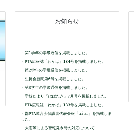
お知らせ
・第1学年の学級通信を掲載しました。
・PTA広報誌「わかば」134号を掲載しました。
・第2学年の学級通信を掲載しました。
・生徒会新聞第6号を掲載しました。
・第3学年の学級通信を掲載しました。
・学校だより「はばたき」7月号を掲載しました。
・PTA広報誌「わかば」133号を掲載しました。
・郡PTA連合会保護者代表会報「aiai」を掲載しま
した。
・大雨等による警報発令時の対応について